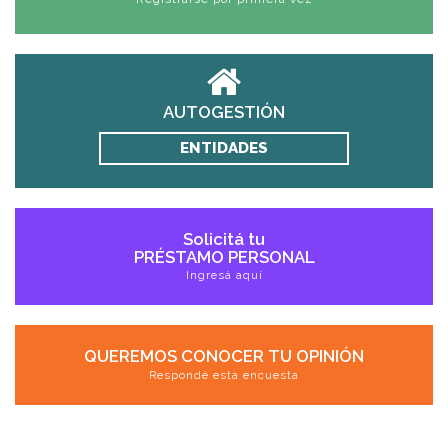
AUTOGESTIÓN
ENTIDADES
Solicitá tu
PRÉSTAMO PERSONAL
Ingresá aquí
QUEREMOS CONOCER TU OPINIÓN
Respondé esta encuesta