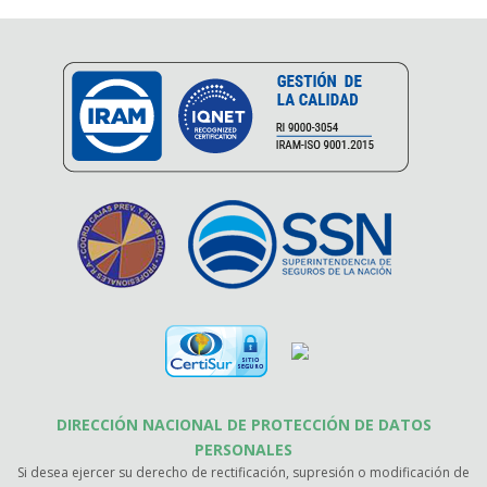
DIRECCIÓN NACIONAL DE PROTECCIÓN DE DATOS
PERSONALES
Si desea ejercer su derecho de rectificación, supresión o modificación de