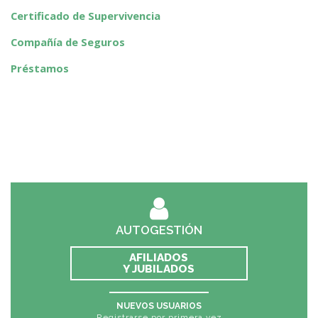
Certificado de Supervivencia
Compañía de Seguros
Préstamos
AUTOGESTIÓN
AFILIADOS
Y JUBILADOS
NUEVOS USUARIOS
Registrarse por primera vez