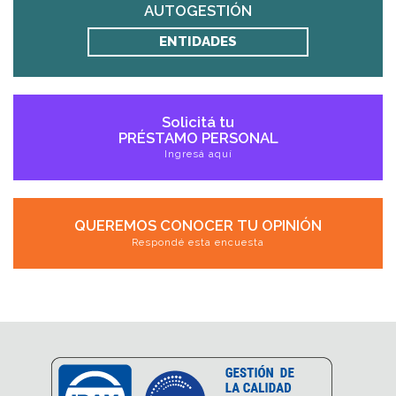
AUTOGESTIÓN
ENTIDADES
Solicitá tu
PRÉSTAMO PERSONAL
Ingresá aquí
QUEREMOS CONOCER TU OPINIÓN
Respondé esta encuesta