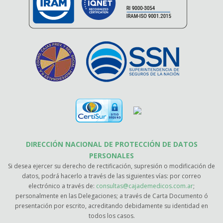
DIRECCIÓN NACIONAL DE PROTECCIÓN DE DATOS
PERSONALES
Si desea ejercer su derecho de rectificación, supresión o modificación de
datos, podrá hacerlo a través de las siguientes vías: por correo
electrónico a través de:
consultas@cajademedicos.com.ar
;
personalmente en las Delegaciones; a través de Carta Documento ó
presentación por escrito, acreditando debidamente su identidad en
todos los casos.