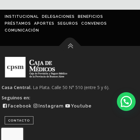
INSTITUCIONAL
DELEGACIONES
BENEFICIOS
PRÉSTAMOS
APORTES
SEGUROS
CONVENIOS
COMUNICACIÓN
Casa Central.
La Plata. Calle 50 N° 510 (entre 5 y 6).
Seguinos en:
Facebook
Instagram
Youtube
CONTACTO