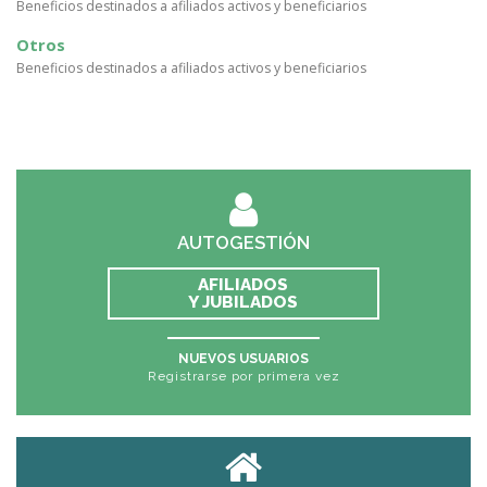
Beneficios destinados a afiliados activos y beneficiarios
Otros
Beneficios destinados a afiliados activos y beneficiarios
AUTOGESTIÓN
AFILIADOS
Y JUBILADOS
NUEVOS USUARIOS
Registrarse por primera vez