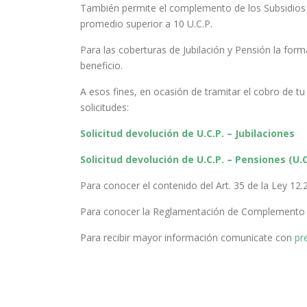
También permite el complemento de los Subsidios p
promedio superior a 10 U.C.P.
Para las coberturas de Jubilación y Pensión la form
beneficio.
A esos fines, en ocasión de tramitar el cobro de tu
solicitudes:
Solicitud devolución de U.C.P. – Jubilaciones
Solicitud devolución de U.C.P. – Pensiones (U.C
Para conocer el contenido del Art. 35 de la Ley 12.
Para conocer la Reglamentación de Complemento 
Para recibir mayor información comunicate con
pr