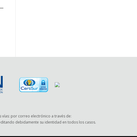
 vías: por correo electrónico a través de:
reditando debidamente su identidad en todos los casos.