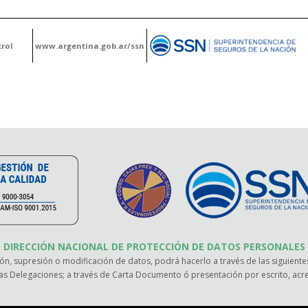
rol
www.argentina.gob.ar/ssn
DIRECCIÓN NACIONAL DE PROTECCIÓN DE DATOS PERSONALES
ión, supresión o modificación de datos, podrá hacerlo a través de las siguientes
as Delegaciones; a través de Carta Documento ó presentación por escrito, ac