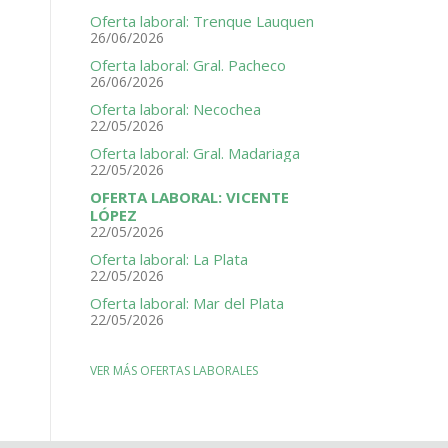
Oferta laboral: Trenque Lauquen
26/06/2026
Oferta laboral: Gral. Pacheco
26/06/2026
Oferta laboral: Necochea
22/05/2026
Oferta laboral: Gral. Madariaga
22/05/2026
OFERTA LABORAL: VICENTE
LÓPEZ
22/05/2026
Oferta laboral: La Plata
22/05/2026
Oferta laboral: Mar del Plata
22/05/2026
VER MÁS OFERTAS LABORALES