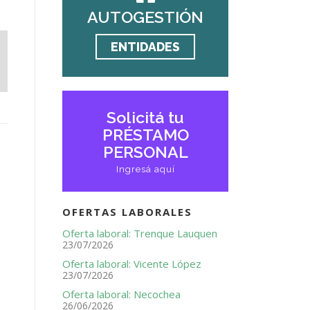
AUTOGESTIÓN
ENTIDADES
Solicitá tu
PRÉSTAMO
PERSONAL
Ingresá aquí
OFERTAS LABORALES
Oferta laboral: Trenque Lauquen
23/07/2026
Oferta laboral: Vicente López
23/07/2026
Oferta laboral: Necochea
26/06/2026