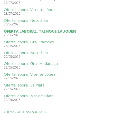
23/07/2026
Oferta laboral: Vicente López
23/07/2026
Oferta laboral: Necochea
26/06/2026
OFERTA LABORAL: TRENQUE LAUQUEN
26/06/2026
Oferta laboral: Gral. Pacheco
26/06/2026
Oferta laboral: Necochea
22/05/2026
Oferta laboral: Gral. Madariaga
22/05/2026
Oferta laboral: Vicente López
22/05/2026
Oferta laboral: La Plata
22/05/2026
Oferta laboral: Mar del Plata
22/05/2026
VER MÁS OFERTAS LABORALES