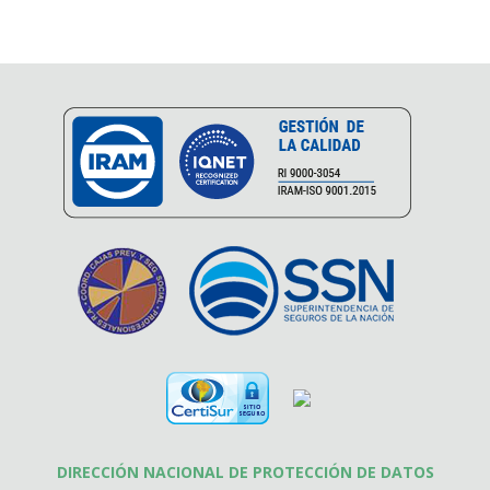
DIRECCIÓN NACIONAL DE PROTECCIÓN DE DATOS