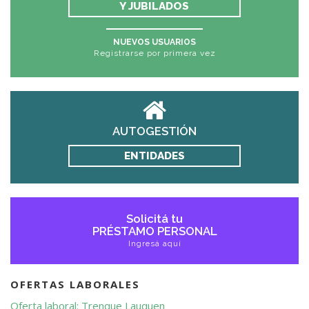
Y JUBILADOS
NUEVOS USUARIOS
Registrarse por primera vez
AUTOGESTIÓN
ENTIDADES
Solicitá tu
PRÉSTAMO PERSONAL
Ingresá aquí
OFERTAS LABORALES
Oferta laboral: Trenque Lauquen