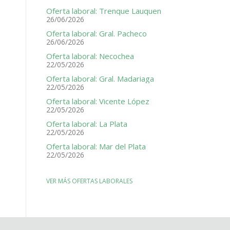
Oferta laboral: Trenque Lauquen
26/06/2026
Oferta laboral: Gral. Pacheco
26/06/2026
Oferta laboral: Necochea
22/05/2026
Oferta laboral: Gral. Madariaga
22/05/2026
Oferta laboral: Vicente López
22/05/2026
Oferta laboral: La Plata
22/05/2026
Oferta laboral: Mar del Plata
22/05/2026
VER MÁS OFERTAS LABORALES