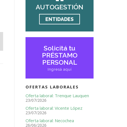
AUTOGESTIÓN
ENTIDADES
Solicitá tu
PRÉSTAMO
PERSONAL
Ingresá aquí
OFERTAS LABORALES
Oferta laboral: Trenque Lauquen
23/07/2026
Oferta laboral: Vicente López
23/07/2026
Oferta laboral: Necochea
26/06/2026