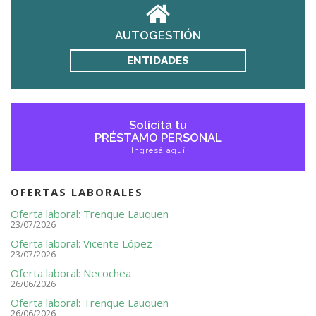
AUTOGESTIÓN
ENTIDADES
Solicitá tu
PRÉSTAMO PERSONAL
Ingresá aquí
OFERTAS LABORALES
Oferta laboral: Trenque Lauquen
23/07/2026
Oferta laboral: Vicente López
23/07/2026
Oferta laboral: Necochea
26/06/2026
Oferta laboral: Trenque Lauquen
26/06/2026