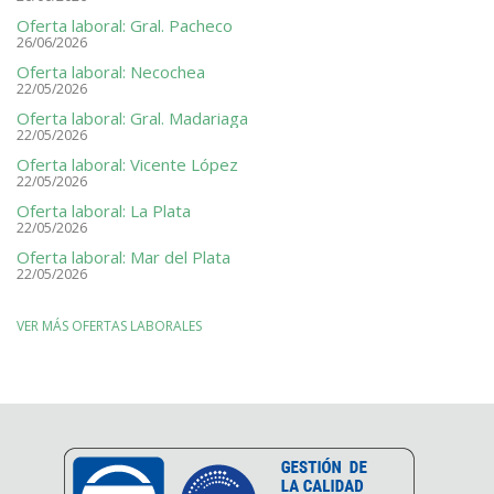
Oferta laboral: Gral. Pacheco
26/06/2026
Oferta laboral: Necochea
22/05/2026
Oferta laboral: Gral. Madariaga
22/05/2026
Oferta laboral: Vicente López
22/05/2026
Oferta laboral: La Plata
22/05/2026
Oferta laboral: Mar del Plata
22/05/2026
VER MÁS OFERTAS LABORALES