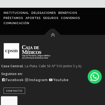
INSTITUCIONAL
DELEGACIONES
BENEFICIOS
PRÉSTAMOS
APORTES
SEGUROS
CONVENIOS
COMUNICACIÓN
Casa Central.
La Plata. Calle 50 N° 510 (entre 5 y 6).
Seguinos en:
Facebook
Instagram
Youtube
CONTACTO