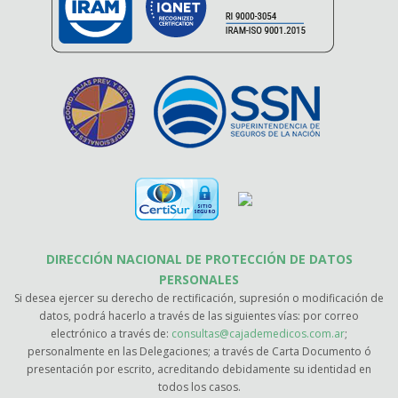
DIRECCIÓN NACIONAL DE PROTECCIÓN DE DATOS
PERSONALES
Si desea ejercer su derecho de rectificación, supresión o modificación de
datos, podrá hacerlo a través de las siguientes vías: por correo
electrónico a través de:
consultas@cajademedicos.com.ar
;
personalmente en las Delegaciones; a través de Carta Documento ó
presentación por escrito, acreditando debidamente su identidad en
todos los casos.