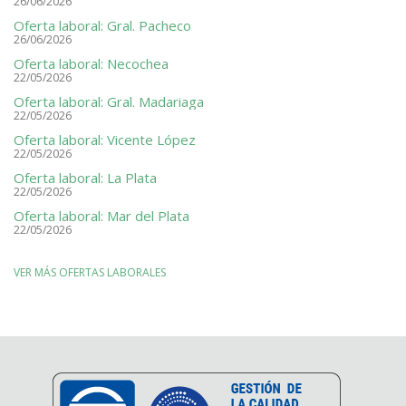
26/06/2026
Oferta laboral: Gral. Pacheco
26/06/2026
Oferta laboral: Necochea
22/05/2026
Oferta laboral: Gral. Madariaga
22/05/2026
Oferta laboral: Vicente López
22/05/2026
Oferta laboral: La Plata
22/05/2026
Oferta laboral: Mar del Plata
22/05/2026
VER MÁS OFERTAS LABORALES