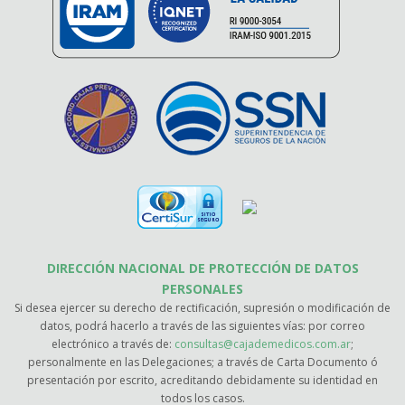
DIRECCIÓN NACIONAL DE PROTECCIÓN DE DATOS
PERSONALES
Si desea ejercer su derecho de rectificación, supresión o modificación de
datos, podrá hacerlo a través de las siguientes vías: por correo
electrónico a través de:
consultas@cajademedicos.com.ar
;
personalmente en las Delegaciones; a través de Carta Documento ó
presentación por escrito, acreditando debidamente su identidad en
todos los casos.