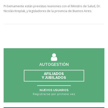
Próximamente están previstas reuniones con el Ministro de Salud, Dr.
Nicolás Kreplak, y legisladores de la provincia de Buenos Aires.
AUTOGESTIÓN
AFILIADOS
Y JUBILADOS
NUEVOS USUARIOS
Registrarse por primera vez