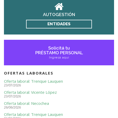
AUTOGESTIÓN
ENTIDADES
Solicitá tu
PRÉSTAMO PERSONAL
Ingresá aquí
OFERTAS LABORALES
Oferta laboral: Trenque Lauquen
23/07/2026
Oferta laboral: Vicente López
23/07/2026
Oferta laboral: Necochea
26/06/2026
Oferta laboral: Trenque Lauquen