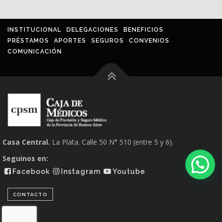
INSTITUCIONAL
DELEGACIONES
BENEFICIOS
PRÉSTAMOS
APORTES
SEGUROS
CONVENIOS
COMUNICACIÓN
Casa Central.
La Plata. Calle 50 N° 510 (entre 5 y 6).
Seguinos en:
Facebook
Instagram
Youtube
CONTACTO