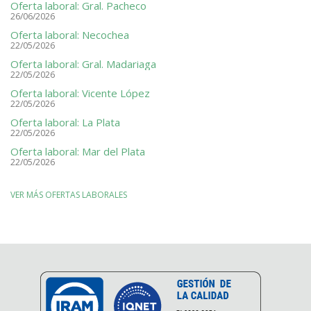
Oferta laboral: Gral. Pacheco
26/06/2026
Oferta laboral: Necochea
22/05/2026
Oferta laboral: Gral. Madariaga
22/05/2026
Oferta laboral: Vicente López
22/05/2026
Oferta laboral: La Plata
22/05/2026
Oferta laboral: Mar del Plata
22/05/2026
VER MÁS OFERTAS LABORALES