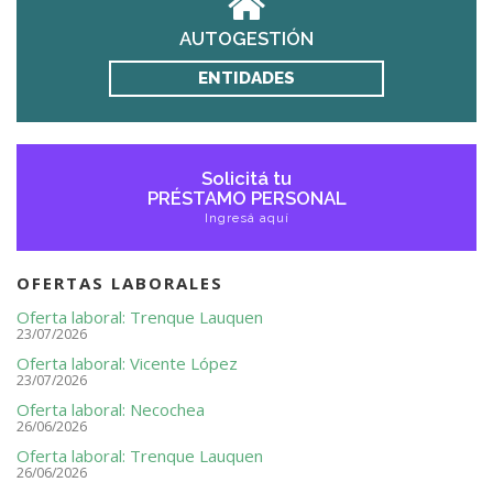
AUTOGESTIÓN
ENTIDADES
Solicitá tu
PRÉSTAMO PERSONAL
Ingresá aquí
OFERTAS LABORALES
Oferta laboral: Trenque Lauquen
23/07/2026
Oferta laboral: Vicente López
23/07/2026
Oferta laboral: Necochea
26/06/2026
Oferta laboral: Trenque Lauquen
26/06/2026