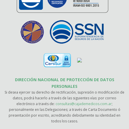
DIRECCIÓN NACIONAL DE PROTECCIÓN DE DATOS
PERSONALES
Si desea ejercer su derecho de rectificación, supresión o modificación de
datos, podrá hacerlo a través de las siguientes vías: por correo
electrónico a través de:
consultas@cajademedicos.com.ar
;
personalmente en las Delegaciones; a través de Carta Documento ó
presentación por escrito, acreditando debidamente su identidad en
todos los casos.