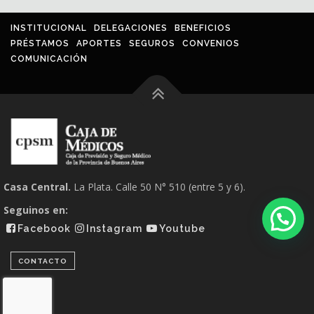
INSTITUCIONAL
DELEGACIONES
BENEFICIOS
PRÉSTAMOS
APORTES
SEGUROS
CONVENIOS
COMUNICACIÓN
Casa Central.
La Plata. Calle 50 N° 510 (entre 5 y 6).
Seguinos en:
Facebook
Instagram
Youtube
CONTACTO