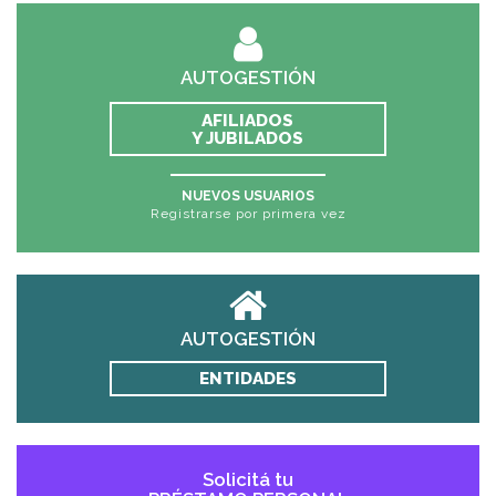
AUTOGESTIÓN
AFILIADOS
Y JUBILADOS
NUEVOS USUARIOS
Registrarse por primera vez
AUTOGESTIÓN
ENTIDADES
Solicitá tu