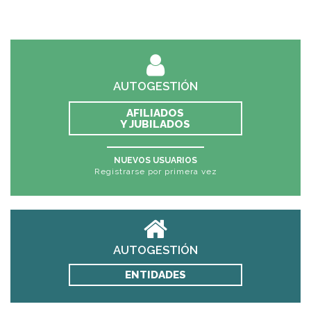
AUTOGESTIÓN
AFILIADOS
Y JUBILADOS
NUEVOS USUARIOS
Registrarse por primera vez
AUTOGESTIÓN
ENTIDADES