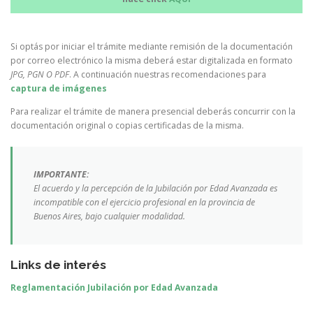
Si optás por iniciar el trámite mediante remisión de la documentación
por correo electrónico la misma deberá estar digitalizada en formato
JPG, PGN O PDF
. A continuación nuestras recomendaciones para
captura de imágenes
Para realizar el trámite de manera presencial deberás concurrir con la
documentación original o copias certificadas de la misma.
IMPORTANTE:
El acuerdo y la percepción de la Jubilación por Edad Avanzada es
incompatible con el ejercicio profesional en la provincia de
Buenos Aires, bajo cualquier modalidad.
Links de interés
Reglamentación Jubilación por Edad Avanzada