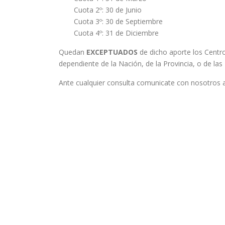
Cuota 2º: 30 de Junio
Cuota 3º: 30 de Septiembre
Cuota 4º: 31 de Diciembre
Quedan
EXCEPTUADOS
de dicho aporte los Centro
dependiente de la Nación, de la Provincia, o de las
Ante cualquier consulta comunicate con nosotros 