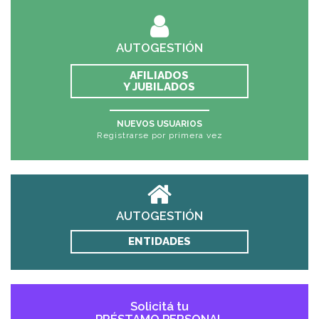
AUTOGESTIÓN
AFILIADOS
Y JUBILADOS
NUEVOS USUARIOS
Registrarse por primera vez
AUTOGESTIÓN
ENTIDADES
Solicitá tu
PRÉSTAMO PERSONAL