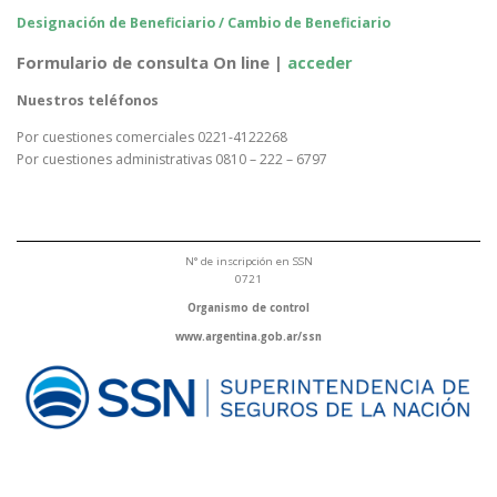
Designación de Beneficiario / Cambio de Beneficiario
Formulario de consulta On line |
acceder
Nuestros teléfonos
Por cuestiones comerciales 0221-4122268
Por cuestiones administrativas 0810 – 222 – 6797
N° de inscripción en SSN
0721
Organismo de control
www.argentina.gob.ar/ssn