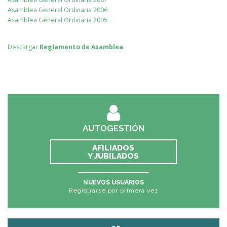
Asamblea General Ordinaria 2006
Asamblea General Ordinaria 2005
Descargar
Reglamento de Asamblea
AUTOGESTIÓN
AFILIADOS
Y JUBILADOS
NUEVOS USUARIOS
Registrarse por primera vez