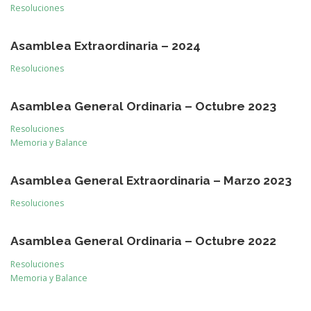
Resoluciones
Asamblea Extraordinaria – 2024
Resoluciones
Asamblea General Ordinaria
– Octubre
2023
Resoluciones
Memoria y Balance
Asamblea General Extraordinaria
– Marzo
2023
Resoluciones
Asamblea General Ordinaria
– Octubre
2022
Resoluciones
Memoria y Balance