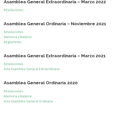
Asamblea General Extraordinaria
– Marzo
2022
Resoluciones
Asamblea General Ordinaria
– Noviembre
2021
Resoluciones
Memoria y Balance
Reglamento
Asamblea General Extraordinaria
– Marzo
2021
Resoluciones
Acta Asamblea General Extraordinaria
Asamblea General Ordinaria 2020
Resoluciones
Memoria y Balance
Acta Asamblea General Ordinaria