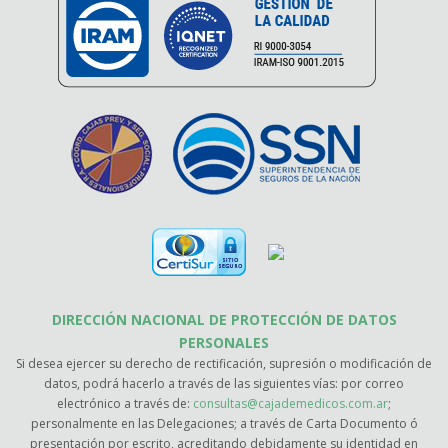
DIRECCIÓN NACIONAL DE PROTECCIÓN DE DATOS
PERSONALES
Si desea ejercer su derecho de rectificación, supresión o modificación de
datos, podrá hacerlo a través de las siguientes vías: por correo
electrónico a través de:
consultas@cajademedicos.com.ar
;
personalmente en las Delegaciones; a través de Carta Documento ó
presentación por escrito, acreditando debidamente su identidad en