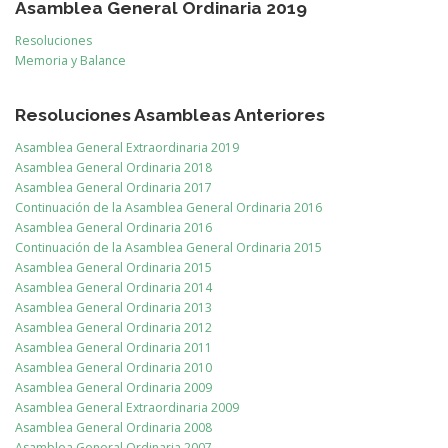
Asamblea General Ordinaria 2019
Resoluciones
Memoria y Balance
Resoluciones Asambleas Anteriores
Asamblea General Extraordinaria 2019
Asamblea General Ordinaria 2018
Asamblea General Ordinaria 2017
Continuación de la Asamblea General Ordinaria 2016
Asamblea General Ordinaria 2016
Continuación de la Asamblea General Ordinaria 2015
Asamblea General Ordinaria 2015
Asamblea General Ordinaria 2014
Asamblea General Ordinaria 2013
Asamblea General Ordinaria 2012
Asamblea General Ordinaria 2011
Asamblea General Ordinaria 2010
Asamblea General Ordinaria 2009
Asamblea General Extraordinaria 2009
Asamblea General Ordinaria 2008
Asamblea General Ordinaria 2007